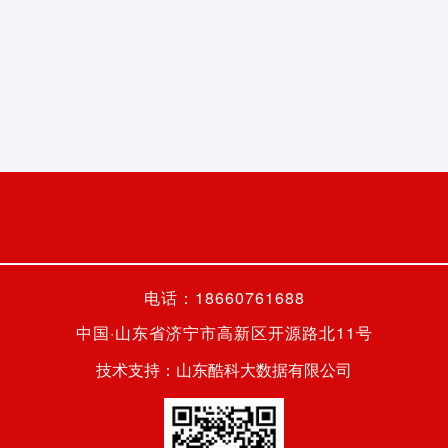
电话：18660761688
中国·山东省济宁市高新区开源路北11号
技术支持：山东酷科大数据有限公司