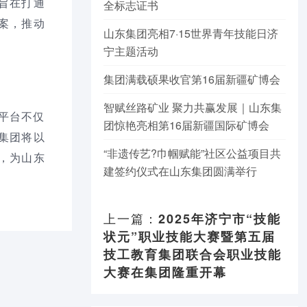
旨在打通
全标志证书
案，推动
山东集团亮相7·15世界青年技能日济
宁主题活动
集团满载硕果收官第16届新疆矿博会
智赋丝路矿业 聚力共赢发展｜山东集
平台不仅
团惊艳亮相第16届新疆国际矿博会
集团将以
“非遗传艺?巾帼赋能”社区公益项目共
，为山东
建签约仪式在山东集团圆满举行
上一篇：
2025年济宁市“技能
状元”职业技能大赛暨第五届
技工教育集团联合会职业技能
大赛在集团隆重开幕