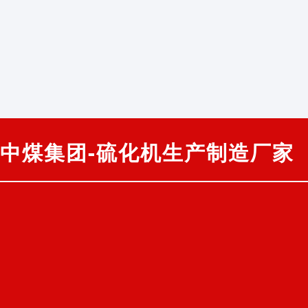
中煤集团-硫化机生产制造厂家