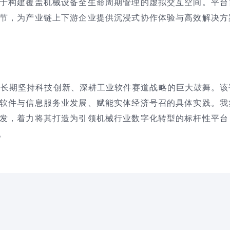
于构建覆盖机械设备全生命周期管理的虚拟交互空间。平台
节，为产业链上下游企业提供沉浸式协作体验与高效解决方
团长期坚持科技创新、深耕工业软件赛道战略的巨大鼓舞。该
软件与信息服务业发展、赋能实体经济号召的具体实践。我
发，着力将其打造为引领机械行业数字化转型的标杆性平台
。