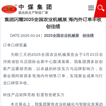
首页
>
新闻中心
中煤集团
硫化机生产制造厂家
‌集团闪耀2025全国农业机械展 海内外订单丰收
创佳绩
DATE:
2025-03-24
|
2025全国农业机械展
创佳绩
订单口碑双赢
为期三天的2025全国农业机械展览会于3月23日在
河南省驻马店国际会展中心圆满落幕。我集团携多款创
新产品重磅亮相，以卓越的科技实力与品牌影响力，在
展会期间斩获多笔海内外销售订单，实现展会成果与行
业口碑双丰收。
科技产品矩阵亮相 彰显智造硬实力
本次展会上，我集团聚焦农业机械化与智能化发展趋