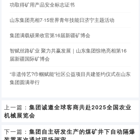
功取得矿用产品安全标志证书
山东集团亮相7·15世界青年技能日济宁主题活动
集团满载硕果收官第16届新疆矿博会
智赋丝路矿业 聚力共赢发展｜山东集团惊艳亮相第16
届新疆国际矿博会
“非遗传艺?巾帼赋能”社区公益项目共建签约仪式在山东
集团圆满举行
上一篇：
集团诚邀全球客商共赴2025全国农业
机械展览会
下一篇：
集团自主研发生产的煤矿井下自动隔爆
装置再次通过现场评审